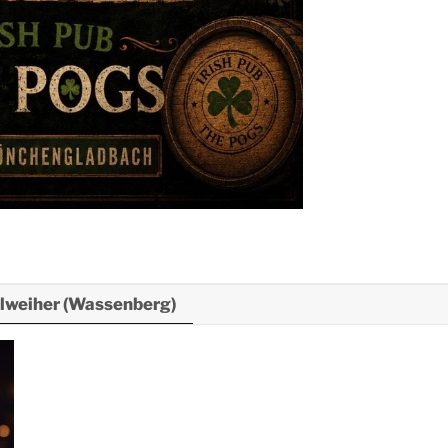
lweiher (Wassenberg)