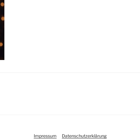
Impressum
Datenschutzerklärung