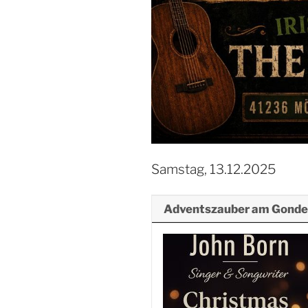
Samstag, 13.12.2025
Adventszauber am Gonde