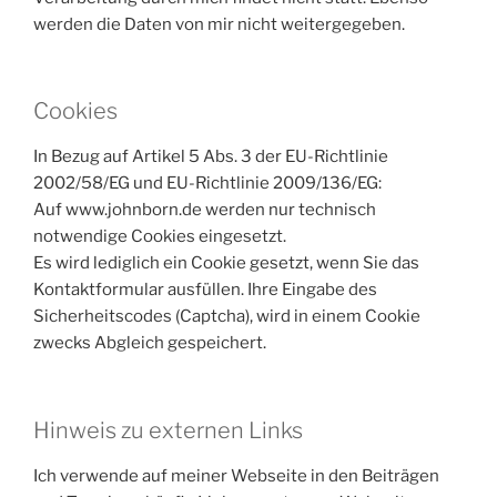
werden die Daten von mir nicht weitergegeben.
Cookies
In Bezug auf Artikel 5 Abs. 3 der EU-Richtlinie
2002/58/EG und EU-Richtlinie 2009/136/EG:
Auf www.johnborn.de werden nur technisch
notwendige Cookies eingesetzt.
Es wird lediglich ein Cookie gesetzt, wenn Sie das
Kontaktformular ausfüllen. Ihre Eingabe des
Sicherheitscodes (Captcha), wird in einem Cookie
zwecks Abgleich gespeichert.
Hinweis zu externen Links
Ich verwende auf meiner Webseite in den Beiträgen