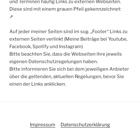
und Terminen häufig Links zu externen Webseiten.
Diese sind mit einem grauen Pfeil gekennzeichnet:
➚
Auf jeder meiner Seiten sind im sog. „Footer“ Links zu
externen Seiten verlinkt (Meine Beiträge bei Youtube,
Facebook, Spotify und Instagram)
Bitte beachten Sie, dass die Webseiten ihre jeweils
eigenen Datenschutzregelungen haben.
Bitte informieren Sie sich bei dem jeweiligen Anbieter
über die geltenden, aktuellen Regelungen, bevor Sie
einen der Links anklicken.
Impressum
Datenschutzerklärung