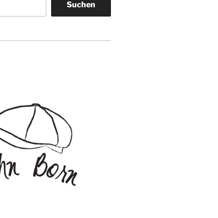
Suchen