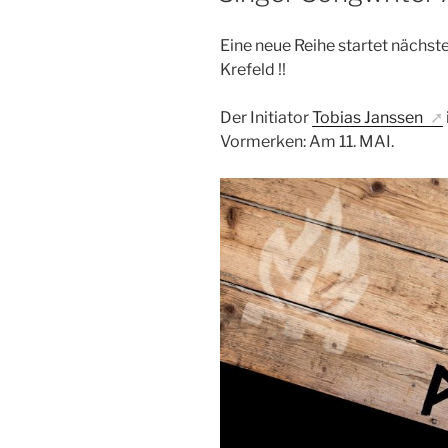
Eine neue Reihe startet nächst
Krefeld !!
Der Initiator
Tobias Janssen
Vormerken: Am 11. MAI.